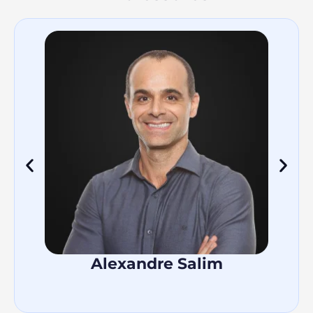
Alexandre Salim