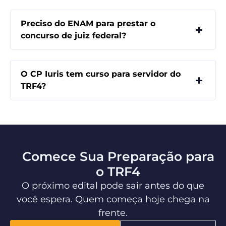
Preciso do ENAM para prestar o
concurso de juiz federal?
O CP Iuris tem curso para servidor do
TRF4?
Comece Sua Preparação para
o TRF4
O próximo edital pode sair antes do que
você espera. Quem começa hoje chega na
frente.