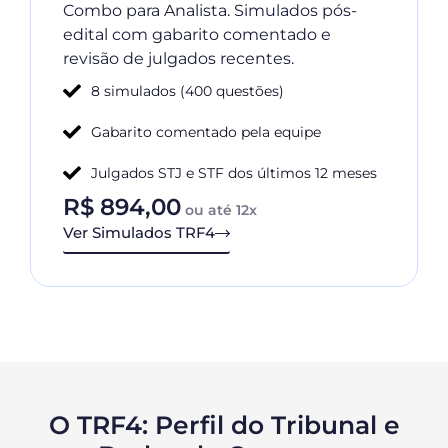
Combo para Analista. Simulados pós-
edital com gabarito comentado e
revisão de julgados recentes.
8 simulados (400 questões)
Gabarito comentado pela equipe
Julgados STJ e STF dos últimos 12 meses
R$
894,00
ou até 12x
Ver Simulados TRF4
O TRF4: Perfil do Tribunal e