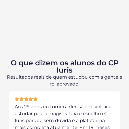
O que dizem os alunos do CP
Iuris
Resultados reais de quem estudou com a gente e
foi aprovado.
Aos 29 anos eu tomei a decisão de voltar a
estudar para a magistratura e escolhi o CP
Iuris porque sem dúvida é a plataforma
mais completa atualmente. Em 18 meses