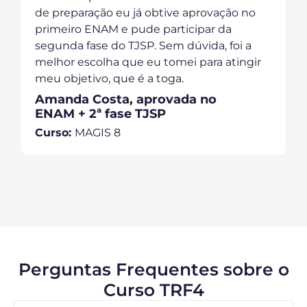
de preparação eu já obtive aprovação no
primeiro ENAM e pude participar da
segunda fase do TJSP. Sem dúvida, foi a
melhor escolha que eu tomei para atingir
meu objetivo, que é a toga.
Amanda Costa, aprovada no
ENAM + 2ª fase TJSP
Curso:
MAGIS 8
Perguntas Frequentes sobre o
Curso TRF4