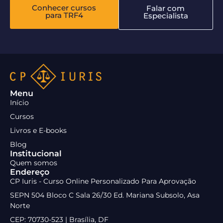
Conhecer cursos
Falar com
para TRF4
Especialista
Menu
Início
Cursos
Livros e E-books
Blog
Institucional
Quem somos
Endereço
CP Iuris - Curso Online Personalizado Para Aprovação
SEPN 504 Bloco C Sala 26/30 Ed. Mariana Subsolo, Asa
Norte
CEP: 70730-523 | Brasília, DF