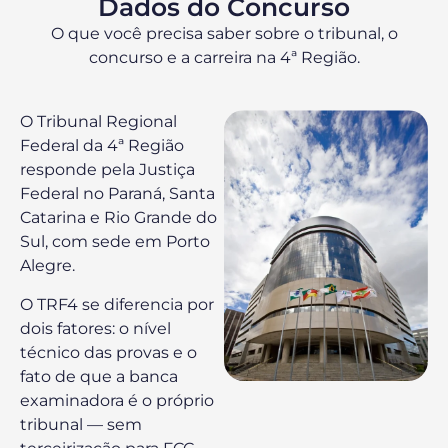
Dados do Concurso
O que você precisa saber sobre o tribunal, o
concurso e a carreira na 4ª Região.
O Tribunal Regional
Federal da 4ª Região
responde pela Justiça
Federal no Paraná, Santa
Catarina e Rio Grande do
Sul, com sede em Porto
Alegre.
O TRF4 se diferencia por
dois fatores: o nível
técnico das provas e o
fato de que a banca
examinadora é o próprio
tribunal — sem