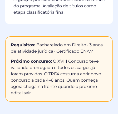
do programa. Avaliação de títulos como
etapa classificatória final.
Requisitos:
Bacharelado em Direito · 3 anos
de atividade jurídica · Certificado ENAM
Próximo concurso:
O XVIII Concurso teve
validade prorrogada e todos os cargos já
foram providos. O TRF4 costuma abrir novo
concurso a cada 4–6 anos. Quem começa
agora chega na frente quando o próximo
edital sair.