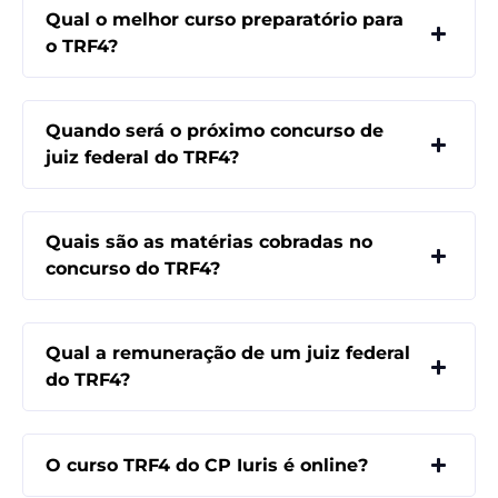
Qual o melhor curso preparatório para
o TRF4?
Quando será o próximo concurso de
juiz federal do TRF4?
Quais são as matérias cobradas no
concurso do TRF4?
Qual a remuneração de um juiz federal
do TRF4?
O curso TRF4 do CP Iuris é online?