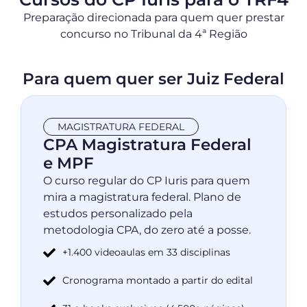
Preparação direcionada para quem quer prestar
concurso no Tribunal da 4ª Região
Para quem quer ser Juiz Federal
MAGISTRATURA FEDERAL
CPA Magistratura Federal
e MPF
O curso regular do CP Iuris para quem
mira a magistratura federal. Plano de
estudos personalizado pela
metodologia CPA, do zero até a posse.
+1.400 videoaulas em 33 disciplinas
Cronograma montado a partir do edital