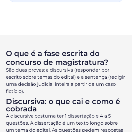
O que é a fase escrita do
concurso de magistratura?
São duas provas: a discursiva (responder por
escrito sobre temas do edital) e a sentença (redigir
uma decisão judicial inteira a partir de um caso
fictício).
Discursiva: o que cai e como é
cobrada
A discursiva costuma ter 1 dissertação e 4 a 5
questões. A dissertação é um texto longo sobre
um tema do edital. As questões pedem respostas