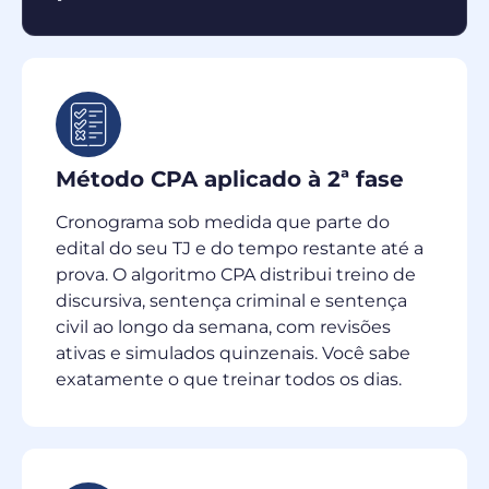
Método CPA aplicado à 2ª fase
Cronograma sob medida que parte do
edital do seu TJ e do tempo restante até a
prova. O algoritmo CPA distribui treino de
discursiva, sentença criminal e sentença
civil ao longo da semana, com revisões
ativas e simulados quinzenais. Você sabe
exatamente o que treinar todos os dias.