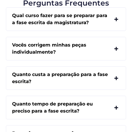
Perguntas Frequentes
Qual curso fazer para se preparar para
a fase escrita da magistratura?
Vocês corrigem minhas peças
individualmente?
Quanto custa a preparação para a fase
escrita?
Quanto tempo de preparação eu
preciso para a fase escrita?