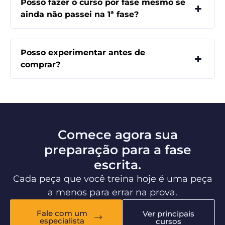
Posso fazer o curso por fase mesmo se
ainda não passei na 1ª fase?
Posso experimentar antes de
comprar?
Comece agora sua
preparação para a fase
escrita.
Cada peça que você treina hoje é uma peça
a menos para errar na prova.
Fale com um
Ver principais
especialista
cursos