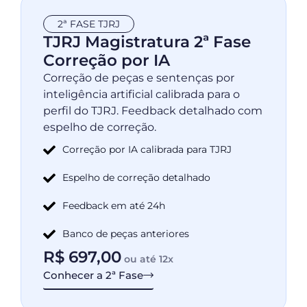
2ª FASE TJRJ
TJRJ Magistratura 2ª Fase
Correção por IA
Correção de peças e sentenças por
inteligência artificial calibrada para o
perfil do TJRJ. Feedback detalhado com
espelho de correção.
Correção por IA calibrada para TJRJ
Espelho de correção detalhado
Feedback em até 24h
Banco de peças anteriores
R$
697,00
ou até 12x
Conhecer a 2ª Fase