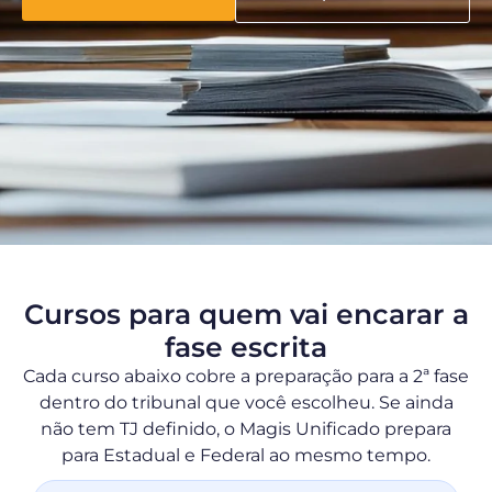
Cursos para quem vai encarar a
fase escrita
Cada curso abaixo cobre a preparação para a 2ª fase
dentro do tribunal que você escolheu. Se ainda
não tem TJ definido, o Magis Unificado prepara
para Estadual e Federal ao mesmo tempo.