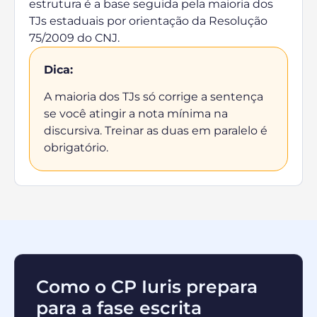
estrutura é a base seguida pela maioria dos
TJs estaduais por orientação da Resolução
75/2009 do CNJ.
Dica:
A maioria dos TJs só corrige a sentença
se você atingir a nota mínima na
discursiva. Treinar as duas em paralelo é
obrigatório.
Como o CP Iuris prepara
para a fase escrita