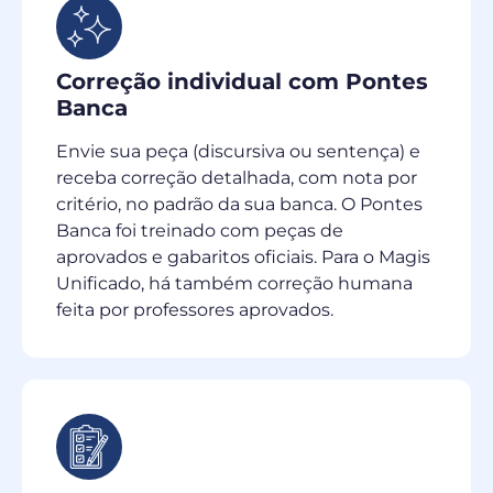
Correção individual com Pontes
Banca
Envie sua peça (discursiva ou sentença) e
receba correção detalhada, com nota por
critério, no padrão da sua banca. O Pontes
Banca foi treinado com peças de
aprovados e gabaritos oficiais. Para o Magis
Unificado, há também correção humana
feita por professores aprovados.