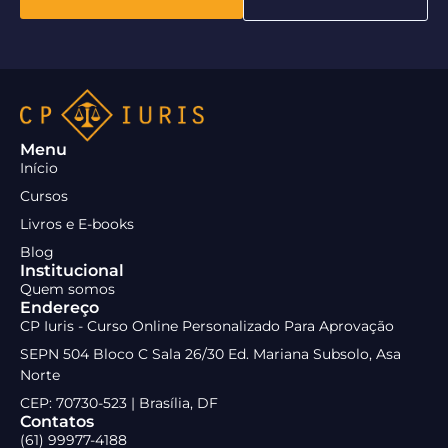
Menu
Início
Cursos
Livros e E-books
Blog
Institucional
Quem somos
Endereço
CP Iuris - Curso Online Personalizado Para Aprovação
SEPN 504 Bloco C Sala 26/30 Ed. Mariana Subsolo, Asa
Norte
CEP: 70730-523 | Brasília, DF
Contatos
(61) 99977-4188