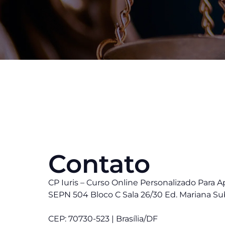
Contato
CP Iuris – Curso Online Personalizado Para 
SEPN 504 Bloco C Sala 26/30 Ed. Mariana Su
CEP: 70730-523 | Brasília/DF