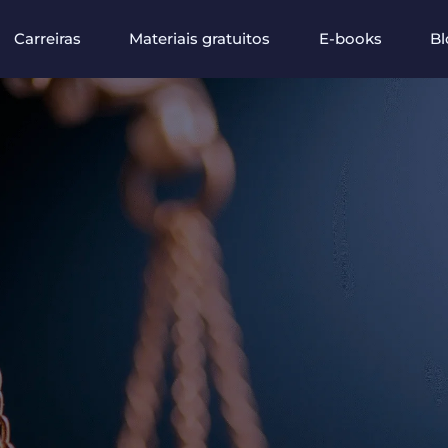
Carreiras
Materiais gratuitos
E-books
Bl
Contato