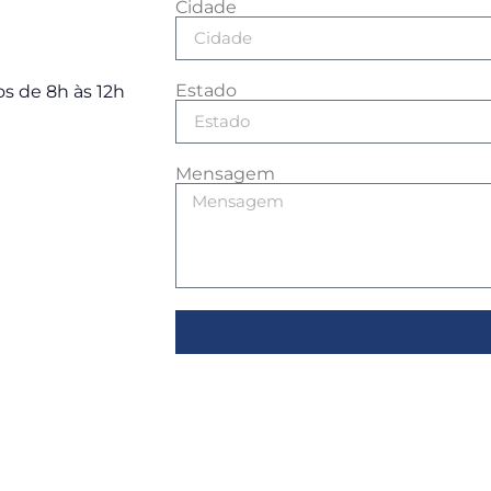
Cidade
Estado
s de 8h às 12h
Mensagem