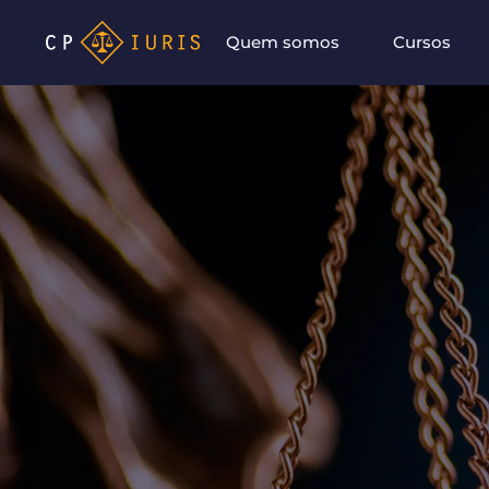
Quem somos
Cursos