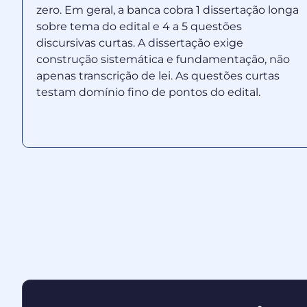
zero. Em geral, a banca cobra 1 dissertação longa
sobre tema do edital e 4 a 5 questões
discursivas curtas. A dissertação exige
construção sistemática e fundamentação, não
apenas transcrição de lei. As questões curtas
testam domínio fino de pontos do edital.