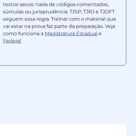
textos secos: nada de códigos comentados,
súmulas ou jurisprudência. TJSP, TJRJ e TJDFT
seguem essa regra. Treinar com o material que
vai estar na prova faz parte da preparação. Veja
como funciona a
Magistratura Estadual
e
Federal