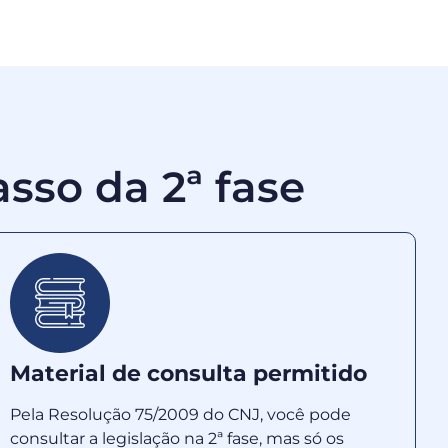
asso da 2ª fase
Material de consulta permitido
Pela Resolução 75/2009 do CNJ, você pode
consultar a legislação na 2ª fase, mas só os