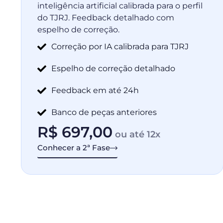
inteligência artificial calibrada para o perfil
do TJRJ. Feedback detalhado com
espelho de correção.
Correção por IA calibrada para TJRJ
Espelho de correção detalhado
Feedback em até 24h
Banco de peças anteriores
R$
697,00
ou até 12x
Conhecer a 2ª Fase