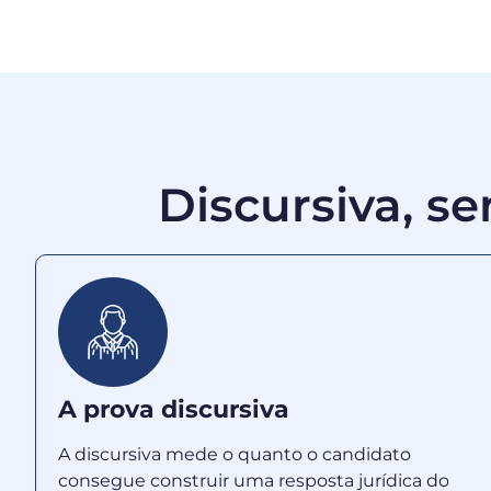
Discursiva, se
A prova discursiva
A discursiva mede o quanto o candidato
consegue construir uma resposta jurídica do