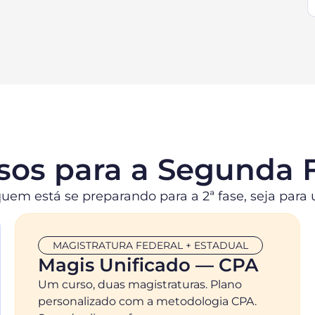
sos para a Segunda 
 quem está se preparando para a 2ª fase, seja para
MAGISTRATURA FEDERAL + ESTADUAL
Magis Unificado — CPA
Um curso, duas magistraturas. Plano
personalizado com a metodologia CPA.