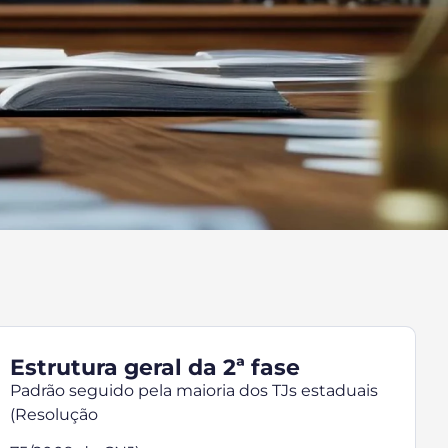
Estrutura geral da 2ª fase
Padrão seguido pela maioria dos TJs estaduais
(Resolução