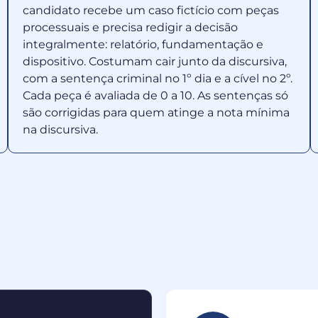
candidato recebe um caso fictício com peças
processuais e precisa redigir a decisão
integralmente: relatório, fundamentação e
dispositivo. Costumam cair junto da discursiva,
com a sentença criminal no 1º dia e a cível no 2º.
Cada peça é avaliada de 0 a 10. As sentenças só
são corrigidas para quem atinge a nota mínima
na discursiva.