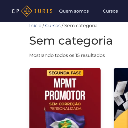
Quem somos
Cursos
Início
/
Cursos
/ Sem categoria
Sem categoria
Mostrando todos os 15 resultados