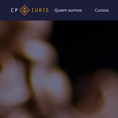
Quem somos
Cursos