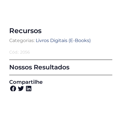
Recursos
Categorias:
Livros Digitais (E-Books)
Cód.: 2056
Nossos Resultados
Compartilhe