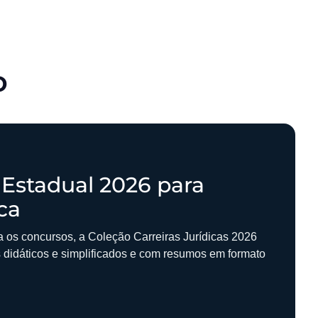
o
 Estadual 2026 para
ca
ra os concursos, a Coleção Carreiras Jurídicas 2026
s didáticos e simplificados e com resumos em formato