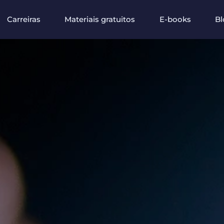
Carreiras
Materiais gratuitos
E-books
Bl