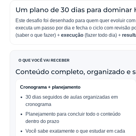
Um plano de 30 dias para dominar
Este desafio foi desenhado para quem quer evoluir com
executa um passo por dia e fecha o ciclo com revisão p
(saber o que fazer) +
execução
(fazer todo dia) +
resul
O QUE VOCÊ VAI RECEBER
Conteúdo completo, organizado e 
Cronograma + planejamento
30 dias seguidos de aulas organizadas em
cronograma
Planejamento para concluir todo o conteúdo
dentro do prazo
Você sabe exatamente o que estudar em cada