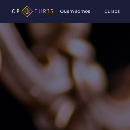
Quem somos
Cursos