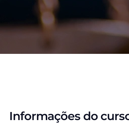
Informações do curs