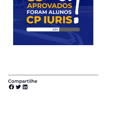
Compartilhe