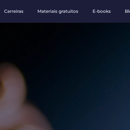
Carreiras
Materiais gratuitos
E-books
Bl