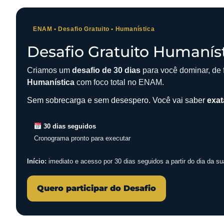
ENAM • Desafio Gratuito • Humanística
Desafio Gratuito Humaní
Criamos um
desafio de 30 dias
para você dominar, de f
Humanística
com foco total no ENAM.
Sem sobrecarga e sem desespero. Você vai saber
exat
30 dias seguidos
Cronograma pronto para executar
Início:
imediato e acesso por 30 dias seguidos a partir do dia da su
Quero participar do Desafio
Gratuito. Organiz