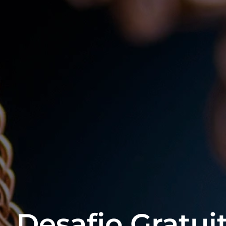
Desafio Gratui