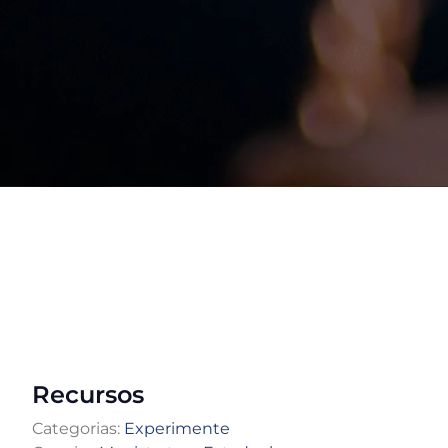
Recursos
Categorias:
Experimente