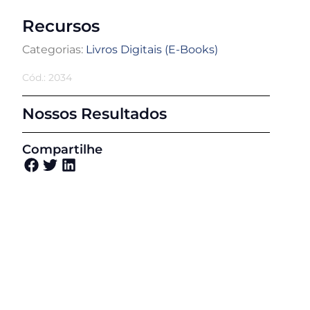
Recursos
Categorias:
Livros Digitais (E-Books)
Cód.: 2034
Nossos Resultados
Compartilhe