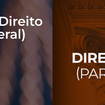
Direito
ral)