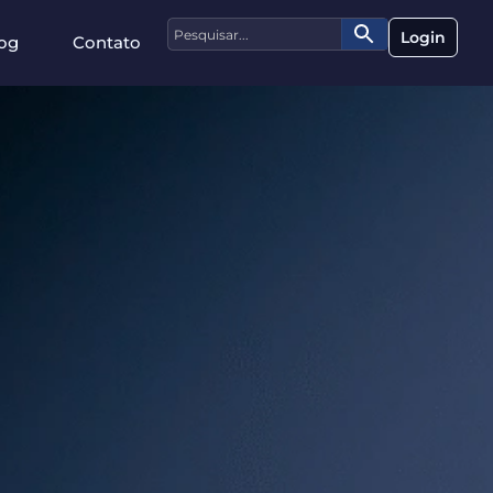
Login
og
Contato