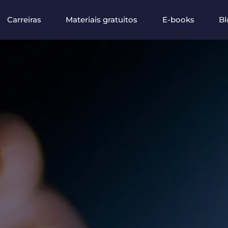
Carreiras
Materiais gratuitos
E-books
Bl