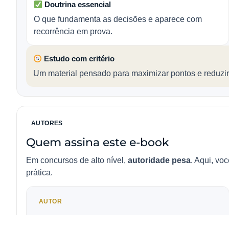
Doutrina essencial
O que fundamenta as decisões e aparece com
recorrência em prova.
Estudo com critério
Um material pensado para maximizar pontos e reduzir
AUTORES
Quem assina este e-book
Em concursos de alto nível,
autoridade pesa
. Aqui, vo
prática.
AUTOR
CP Iuris