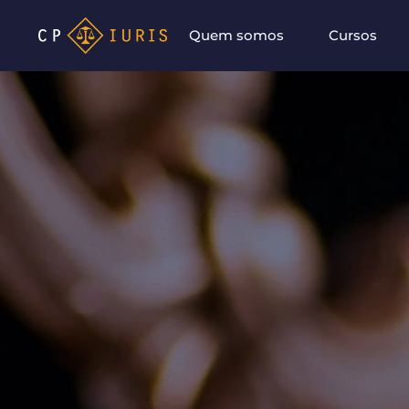
Quem somos
Cursos