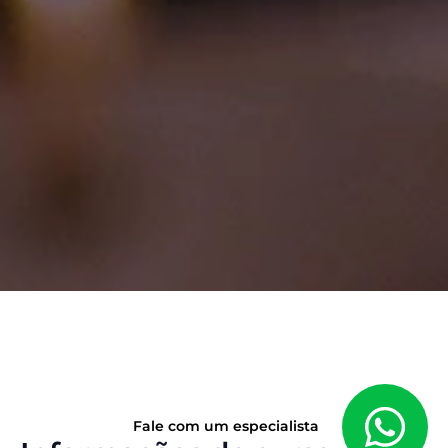
Fale com um especialista