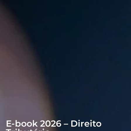
E-book 2026 – Direito