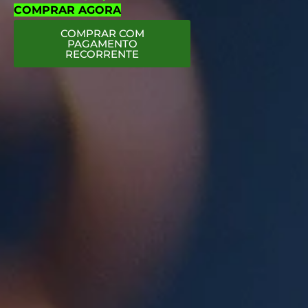
COMPRAR AGORA
COMPRAR COM
PAGAMENTO
RECORRENTE