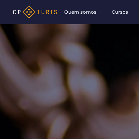
Quem somos
Cursos