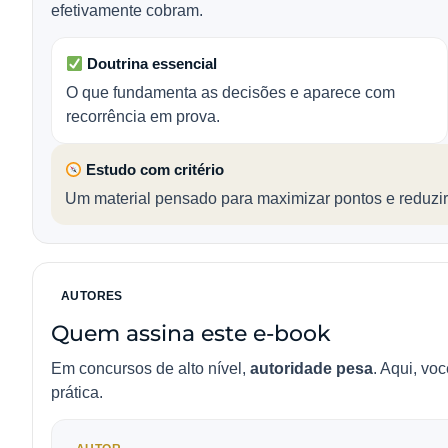
efetivamente cobram.
Doutrina essencial
O que fundamenta as decisões e aparece com
recorrência em prova.
Estudo com critério
Um material pensado para maximizar pontos e reduzir
AUTORES
Quem assina este e-book
Em concursos de alto nível,
autoridade pesa
. Aqui, vo
prática.