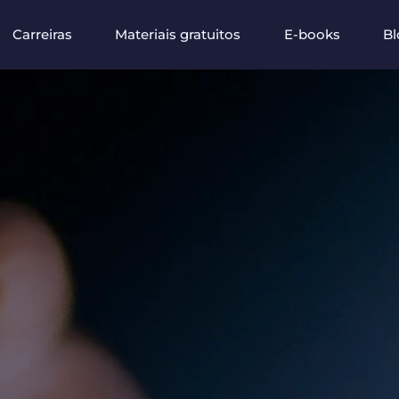
Carreiras
Materiais gratuitos
E-books
Bl