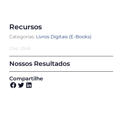
Recursos
Categorias:
Livros Digitais (E-Books)
Cód.: 2049
Nossos Resultados
Compartilhe