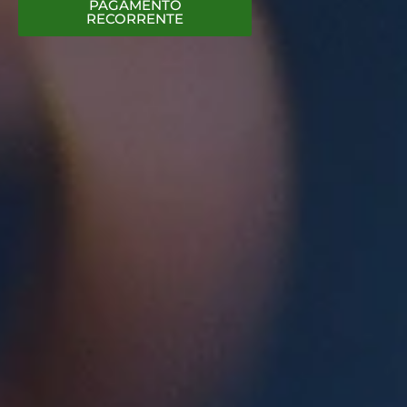
PAGAMENTO
RECORRENTE