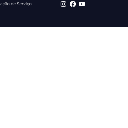
tação de Serviço