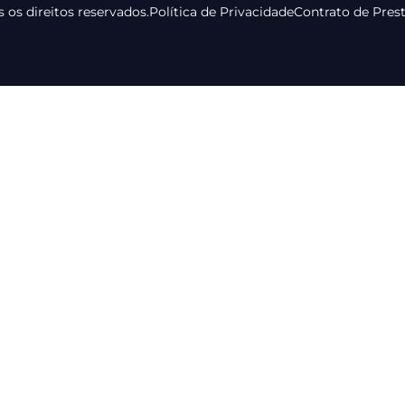
 os direitos reservados.
Política de Privacidade
Contrato de Pres