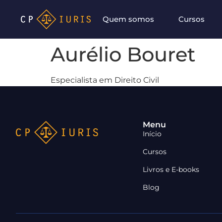
Quem somos
Cursos
Aurélio Bouret
Especialista em Direito Civil
Menu
Início
Cursos
Livros e E-books
Blog