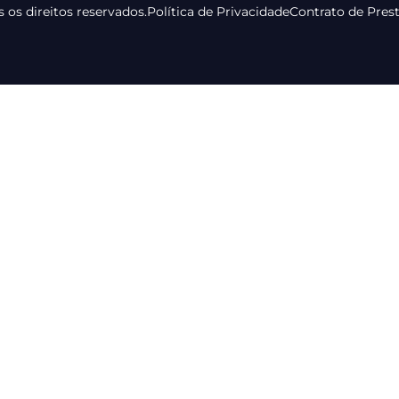
 os direitos reservados.
Política de Privacidade
Contrato de Pres