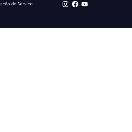
tação de Serviço