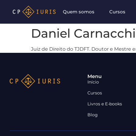
Quem somos
Cursos
Daniel Carnacchi
Juiz de Direito do TJDFT. Doutor e Mestre em
Menu
Início
Cursos
Livros e E-books
Blog