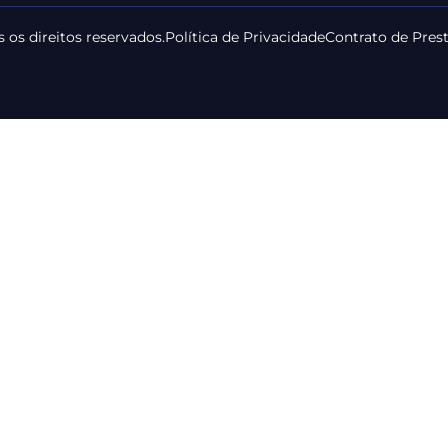
 os direitos reservados.
Política de Privacidade
Contrato de Pres