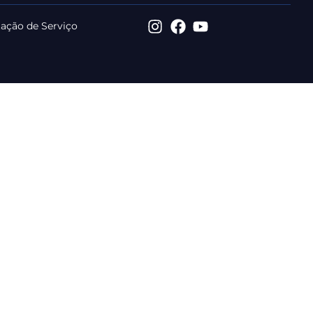
tação de Serviço