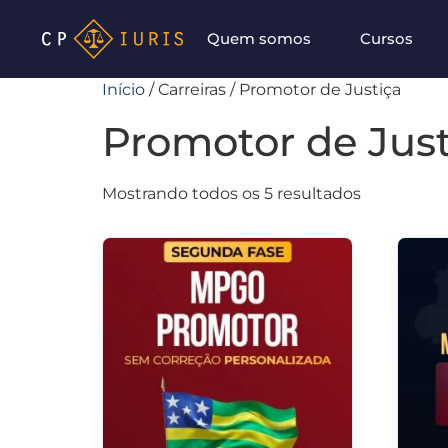
Quem somos
Cursos
Início
/ Carreiras / Promotor de Justiça
Promotor de Just
Mostrando todos os 5 resultados