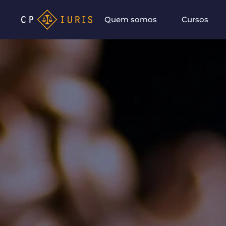
Quem somos
Cursos