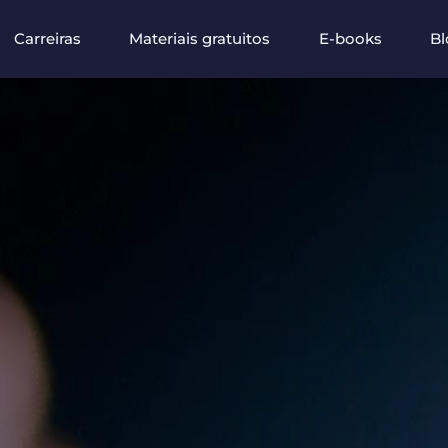
Carreiras
Materiais gratuitos
E-books
Bl