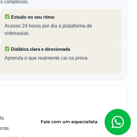
is complexos.
Estudo no seu ritmo
Acesso 24 horas por dia à plataforma de
videoaulas.
Didática clara e direcionada
Aprenda o que realmente cai na prova.
da.
Fale com um especialista
ente.