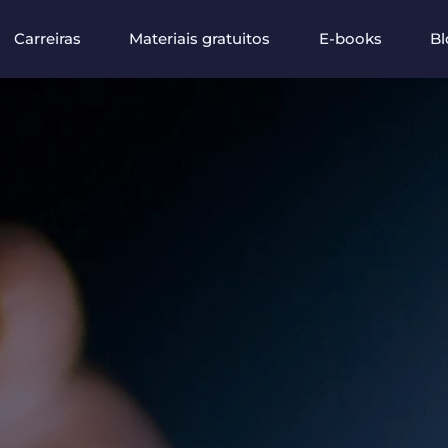
Carreiras
Materiais gratuitos
E-books
Bl