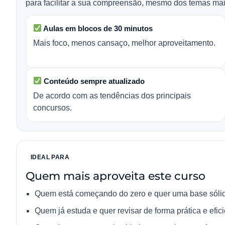
para facilitar a sua compreensão, mesmo dos temas ma
Aulas em blocos de 30 minutos
Mais foco, menos cansaço, melhor aproveitamento.
Conteúdo sempre atualizado
De acordo com as tendências dos principais
concursos.
IDEAL PARA
Quem mais aproveita este curso
Quem está começando do zero e quer uma base sóli
Quem já estuda e quer revisar de forma prática e efici