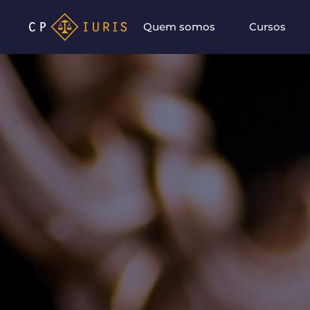
Quem somos
Cursos