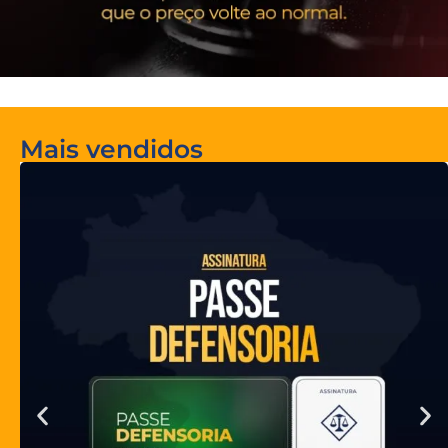
Mais vendidos