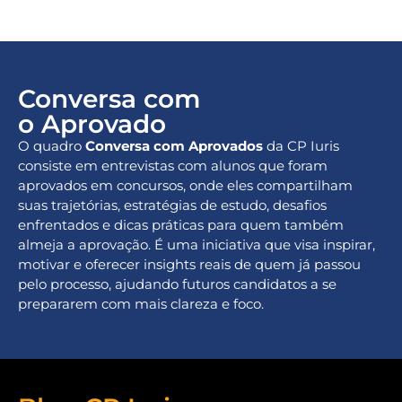
Conversa com
o Aprovado
O quadro
Conversa com Aprovados
da CP Iuris
consiste em entrevistas com alunos que foram
aprovados em concursos, onde eles compartilham
suas trajetórias, estratégias de estudo, desafios
enfrentados e dicas práticas para quem também
almeja a aprovação. É uma iniciativa que visa inspirar,
motivar e oferecer insights reais de quem já passou
pelo processo, ajudando futuros candidatos a se
prepararem com mais clareza e foco.